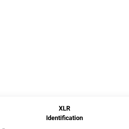
XLR
Identification