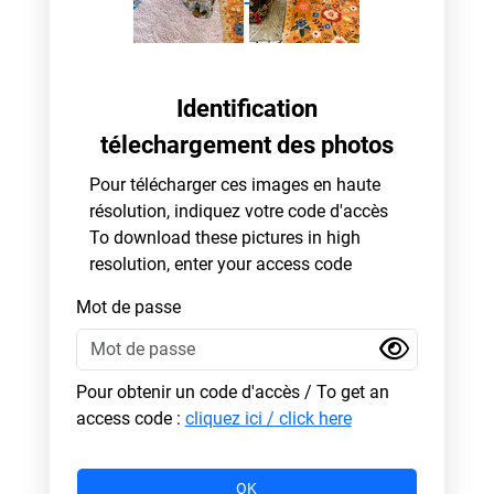
Identification
télechargement des photos
Pour télécharger ces images en haute
résolution, indiquez votre code d'accès
To download these pictures in high
resolution, enter your access code
Mot de passe
Pour obtenir un code d'accès / To get an
access code :
cliquez ici / click here