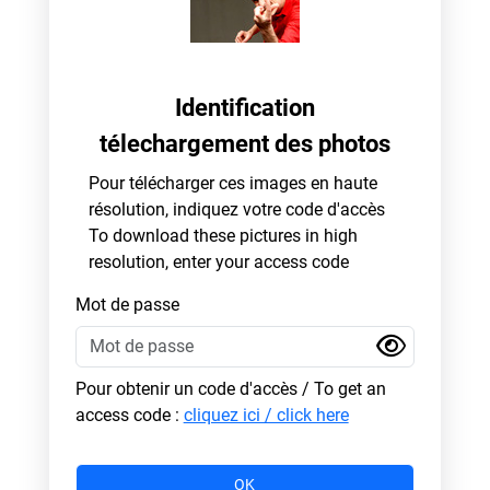
Identification
télechargement des photos
Pour télécharger ces images en haute
résolution, indiquez votre code d'accès
To download these pictures in high
resolution, enter your access code
Mot de passe
Pour obtenir un code d'accès / To get an
access code :
cliquez ici / click here