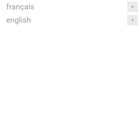
français
english